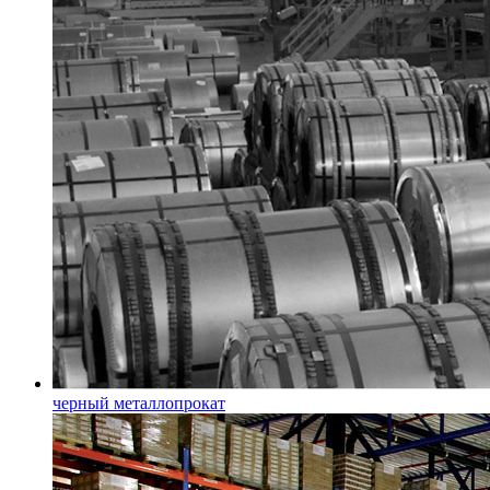
черный металлопрокат