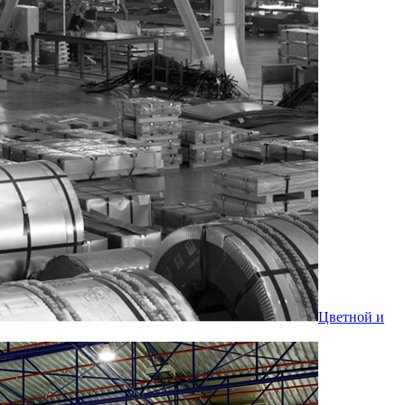
Цветной и