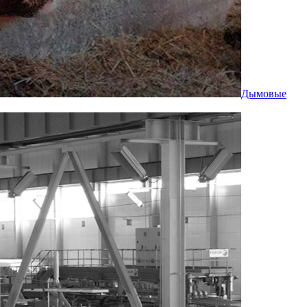
Дымовые