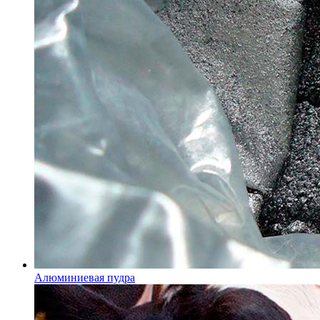
Алюминиевая пудра