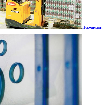
Порошковая