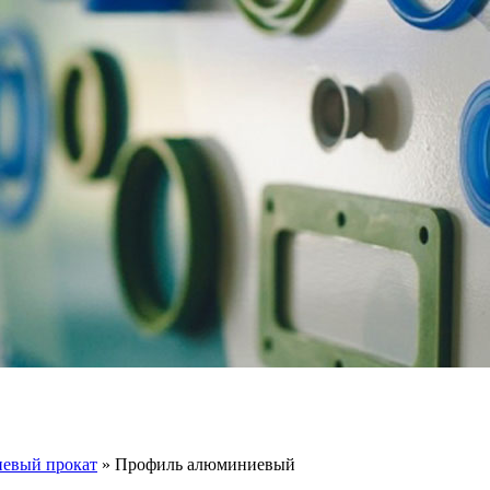
евый прокат
»
Профиль алюминиевый