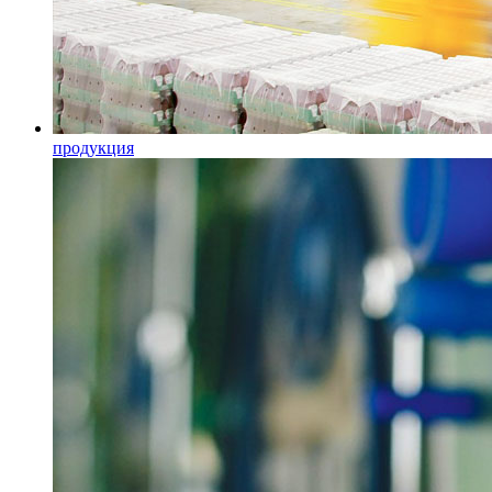
продукция