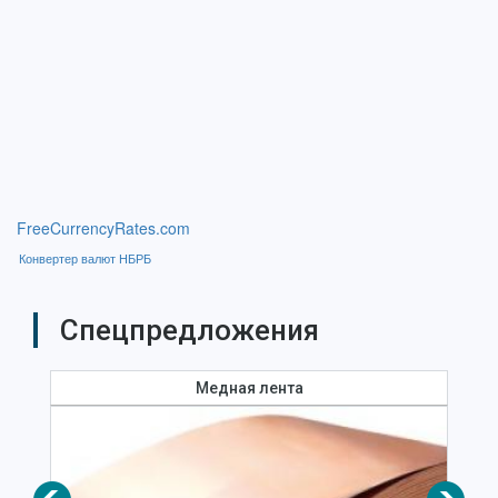
FreeCurrencyRates.com
Конвертер валют НБРБ
Спецпредложения
Медная лента