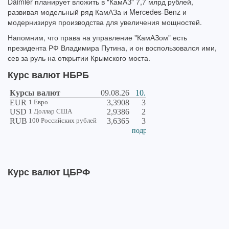
Daimler планирует вложить в "КамАЗ" 7,7 млрд рублей,
развивая модельный ряд КамАЗа и Mercedes-Benz и
модернизируя производства для увеличения мощностей.
Напомним, что права на управление "КамАЗом" есть
президента РФ Владимира Путина, и он воспользовался ими,
сев за руль на открытии Крымского моста.
Курс валют НБРБ
Курс валют ЦБРФ