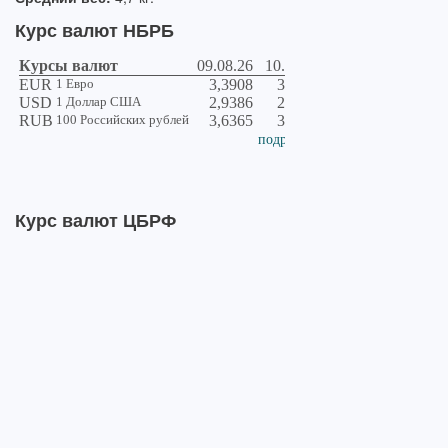
Курс валют НБРБ
Курс валют ЦБРФ