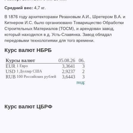
Средний вес:
4,7 кг.
В 1876 году архитекторами Резановым А.И., Шретером В.А. и
Китнером И.С. было организовано Товарищество Обработки
Строительных Материалов (ТОСМ), и арендован завод,
который находился в д. Усть-Славянка. Завод обладал
передовыми технологиями для того времени.
Курс валют НБРБ
Курс валют ЦБРФ