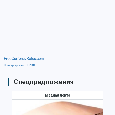
FreeCurrencyRates.com
Конвертер валют НБРБ
Спецпредложения
Медная лента